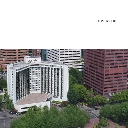
2026.07.05