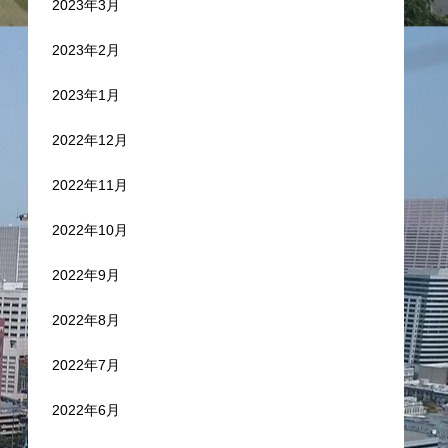
2023年3月
2023年2月
2023年1月
2022年12月
2022年11月
2022年10月
2022年9月
2022年8月
2022年7月
2022年6月