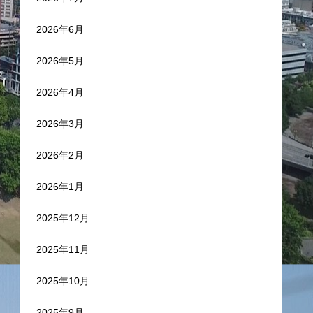
2026年6月
2026年5月
2026年4月
2026年3月
2026年2月
2026年1月
2025年12月
2025年11月
2025年10月
2025年9月