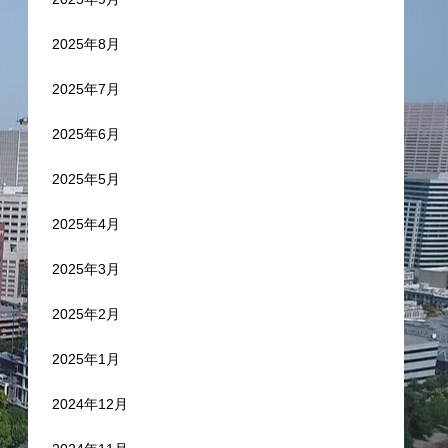
2025年8月
2025年7月
2025年6月
2025年5月
2025年4月
2025年3月
2025年2月
2025年1月
2024年12月