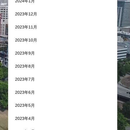
2024年1月
2023年12月
2023年11月
2023年10月
2023年9月
2023年8月
2023年7月
2023年6月
2023年5月
2023年4月