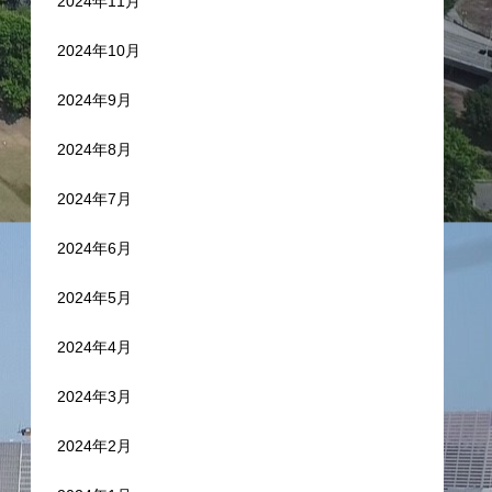
2024年11月
2024年10月
2024年9月
2024年8月
2024年7月
2024年6月
2024年5月
2024年4月
2024年3月
2024年2月