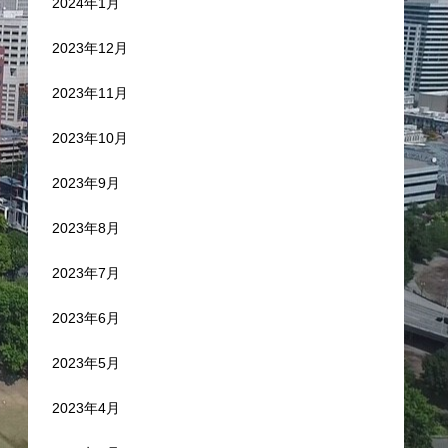
2024年1月
2023年12月
2023年11月
2023年10月
2023年9月
2023年8月
2023年7月
2023年6月
2023年5月
2023年4月