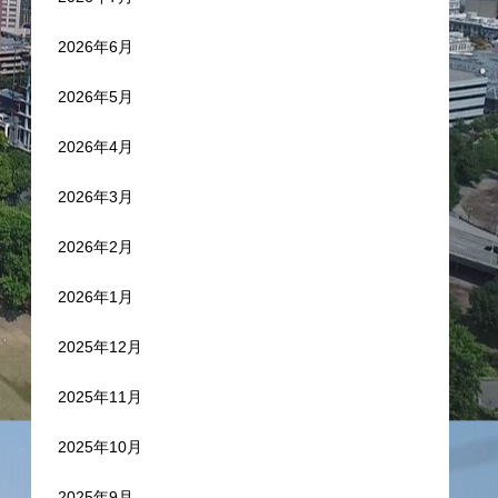
2026年6月
2026年5月
2026年4月
2026年3月
2026年2月
2026年1月
2025年12月
2025年11月
2025年10月
2025年9月