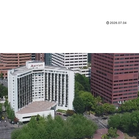
2026.07.04