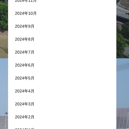
2024年11月
2024年10月
2024年9月
2024年8月
2024年7月
2024年6月
2024年5月
2024年4月
2024年3月
2024年2月