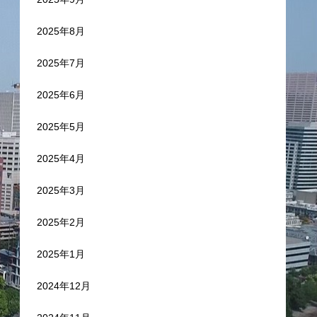
2025年8月
2025年7月
2025年6月
2025年5月
2025年4月
2025年3月
2025年2月
2025年1月
2024年12月