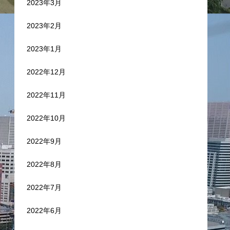
2023年3月
2023年2月
2023年1月
2022年12月
2022年11月
2022年10月
2022年9月
2022年8月
2022年7月
2022年6月