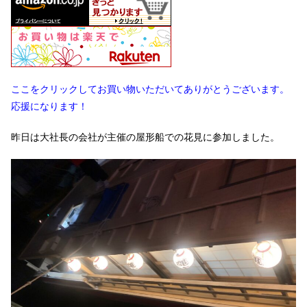
ここをクリックしてお買い物いただいてありがとうございます。
応援になります！
昨日は大社長の会社が主催の屋形船での花見に参加しました。