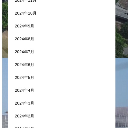
2024年11月
2024年10月
2024年9月
2024年8月
2024年7月
2024年6月
2024年5月
2024年4月
2024年3月
2024年2月