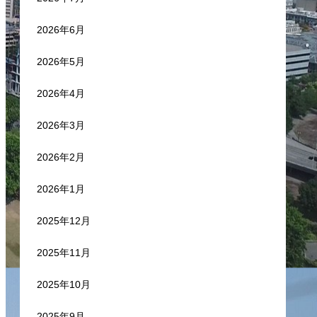
2026年6月
2026年5月
2026年4月
2026年3月
2026年2月
2026年1月
2025年12月
2025年11月
2025年10月
2025年9月