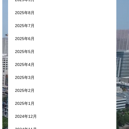
2025年8月
2025年7月
2025年6月
2025年5月
2025年4月
2025年3月
2025年2月
2025年1月
2024年12月