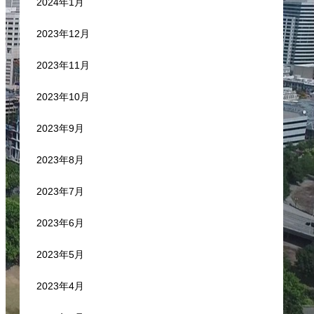
2024年1月
2023年12月
2023年11月
2023年10月
2023年9月
2023年8月
2023年7月
2023年6月
2023年5月
2023年4月