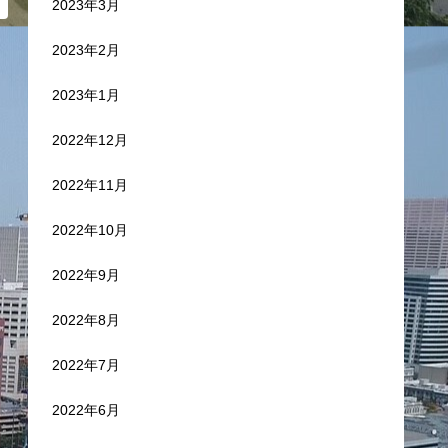
2023年3月
2023年2月
2023年1月
2022年12月
2022年11月
2022年10月
2022年9月
2022年8月
2022年7月
2022年6月