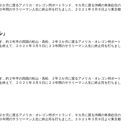
２か月に渡るアメリカ・オレゴン州ポートランド、９カ月に渡る沖縄の単身赴任の
３年間のサラリーマン人生に終止符を打ちました。２０２１年３月９日より東京都
ル」
す。約２年半の四国の松山・高松、２年２か月に渡るアメリカ・オレゴン州ポート
を終えて、２０２１年３月５日に２３年間のサラリーマン人生に終止符を打ちまし
す。約２年半の四国の松山・高松、２年２か月に渡るアメリカ・オレゴン州ポート
を終えて、２０２１年３月５日に２３年間のサラリーマン人生に終止符を打ちまし
」
２か月に渡るアメリカ・オレゴン州ポートランド、９カ月に渡る沖縄の単身赴任の
３年間のサラリーマン人生に終止符を打ちました。２０２１年３月９日より東京都