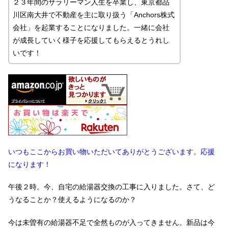
２３年間のサラリーマン人生を卒業し、東京都品
川区南大井で不動産を主に取り扱う「Anchors株式
会社」を起業することになりました。一緒に会社
が成長していく様子を応援してもらえるとうれし
いです！
いつもここからお買い物いただいてありがとうございます。応援
になります！
午後２時。今、自宅の給湯器交換の工事に入りました。さて、ど
うなることか？使えるようになるのか？
今は未曽有の給湯器不足で全然ものが入ってきません。新品は今