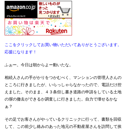
ここをクリックしてお買い物いただいてありがとうございます。
応援になります！
ふぉー。今日は朝からよー動いたな。
相続人さんの手がかりをつかむべく、マンションの管理人さんの
ところに行きましたが、いらっしゃらなかったので、電話だけ控
えました。そのまま、４３条但し書き道路の申請をしている土地
の塀の撤去ができるか調査しに行きました。自力で壊せるかな
ぁ？
その足でお客さんがやっているクリニックに行って、書類を回収
して、この前少し絡みのあった地元の不動産屋さんを訪問して挨