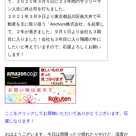
て、２０２１年３月５日に２３年間のサラリーマ
ン人生に終止符を打ちました。
２０２１年３月９日より東京都品川区南大井で不
動産を主に取り扱う「Anchors株式会社」を起業し
て、２年が過ぎました。９月１日より会社も３期
目に入りました！会社も３年目に入り飛躍の年に
したいと考えていますので、応援よろしくお願い
します！
ここをクリックしてお買物いただいてありがとうございます。応
援になります！
おはようございます。今日は雨降ったり晴れたりやけど、湿度が