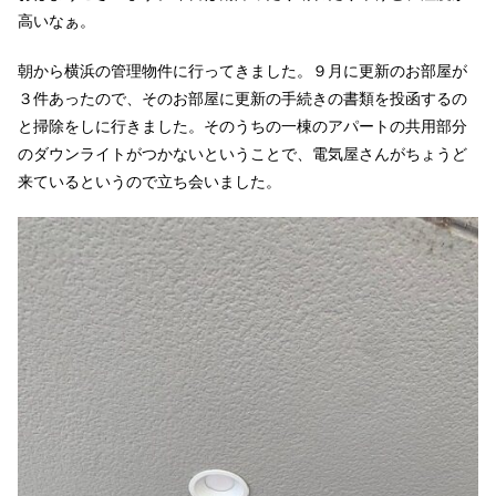
高いなぁ。
朝から横浜の管理物件に行ってきました。９月に更新のお部屋が
３件あったので、そのお部屋に更新の手続きの書類を投函するの
と掃除をしに行きました。そのうちの一棟のアパートの共用部分
のダウンライトがつかないということで、電気屋さんがちょうど
来ているというので立ち会いました。