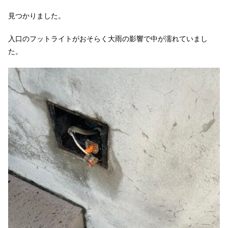
見つかりました。
入口のフットライトがおそらく大雨の影響で中が濡れていまし
た。