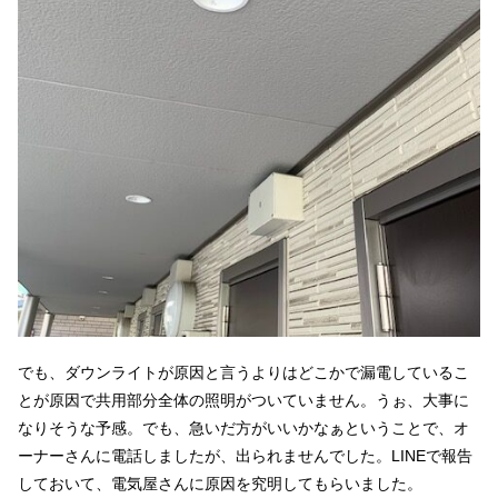
でも、ダウンライトが原因と言うよりはどこかで漏電しているこ
とが原因で共用部分全体の照明がついていません。うぉ、大事に
なりそうな予感。でも、急いだ方がいいかなぁということで、オ
ーナーさんに電話しましたが、出られませんでした。LINEで報告
しておいて、電気屋さんに原因を究明してもらいました。