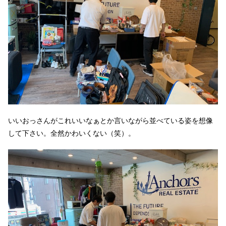
いいおっさんがこれいいなぁとか言いながら並べている姿を想像
して下さい。全然かわいくない（笑）。