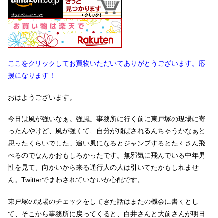
ここをクリックしてお買物いただいてありがとうございます。応
援になります！
おはようございます。
今日は風が強いなぁ。強風。事務所に行く前に東戸塚の現場に寄
ったんやけど、風が強くて、自分が飛ばされるんちゃうかなぁと
思ったくらいでした。追い風になるとジャンプするとたくさん飛
べるのでなんかおもしろかったです。無邪気に飛んでいる中年男
性を見て、向かいから来る通行人の人は引いてたかもしれませ
ん。Twitterでまわされていないか心配です。
東戸塚の現場のチェックをしてきた話はまたの機会に書くとし
て、そこから事務所に戻ってくると、白井さんと大前さんが明日