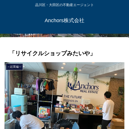
品川区・大田区の不動産エージェント
Anchors株式会社
「リサイクルショップみたいや」
～起業編～