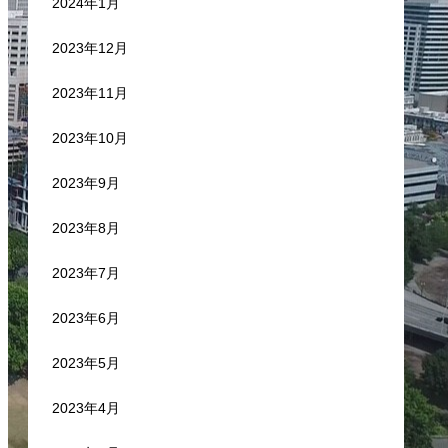
2024年1月
2023年12月
2023年11月
2023年10月
2023年9月
2023年8月
2023年7月
2023年6月
2023年5月
2023年4月