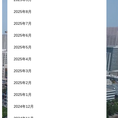
2025年8月
2025年7月
2025年6月
2025年5月
2025年4月
2025年3月
2025年2月
2025年1月
2024年12月