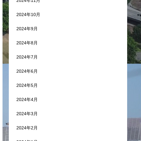
2024年11月
2024年10月
2024年9月
2024年8月
2024年7月
2024年6月
2024年5月
2024年4月
2024年3月
2024年2月