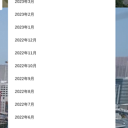
2023年3月
2023年2月
2023年1月
2022年12月
2022年11月
2022年10月
2022年9月
2022年8月
2022年7月
2022年6月