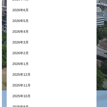
2026年6月
2026年5月
2026年4月
2026年3月
2026年2月
2026年1月
2025年12月
2025年11月
2025年10月
2025年9月