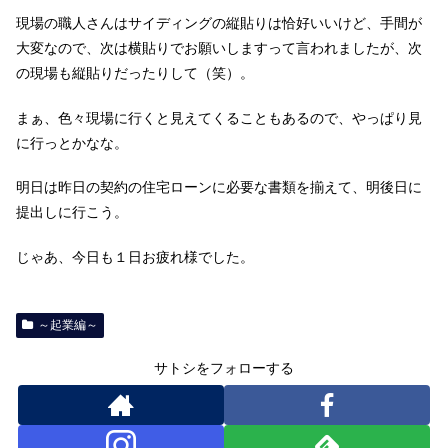
現場の職人さんはサイディングの縦貼りは恰好いいけど、手間が
大変なので、次は横貼りでお願いしますって言われましたが、次
の現場も縦貼りだったりして（笑）。
まぁ、色々現場に行くと見えてくることもあるので、やっぱり見
に行っとかなな。
明日は昨日の契約の住宅ローンに必要な書類を揃えて、明後日に
提出しに行こう。
じゃあ、今日も１日お疲れ様でした。
～起業編～
サトシをフォローする