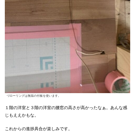
づローリングは無垢の付板を使います。
１階の洋室と３階の洋室の腰窓の高さが高かったなぁ。あんな感
じもええかもな。
これからの進捗具合が楽しみです。