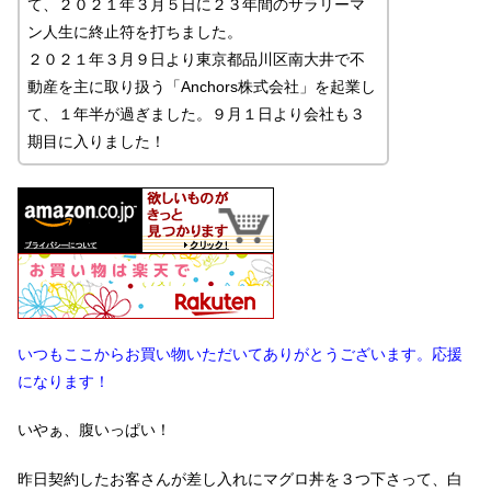
て、２０２１年３月５日に２３年間のサラリーマ
ン人生に終止符を打ちました。
２０２１年３月９日より東京都品川区南大井で不
動産を主に取り扱う「Anchors株式会社」を起業し
て、１年半が過ぎました。９月１日より会社も３
期目に入りました！
いつもここからお買い物いただいてありがとうございます。応援
になります！
いやぁ、腹いっぱい！
昨日契約したお客さんが差し入れにマグロ丼を３つ下さって、白