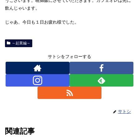
うございます。晩御飯にさせていただきます。カフェオレは先に
飲んじゃいます。
じゃあ、今日も１日お疲れ様でした。
～起業編～
サトシをフォローする
サトシ
関連記事