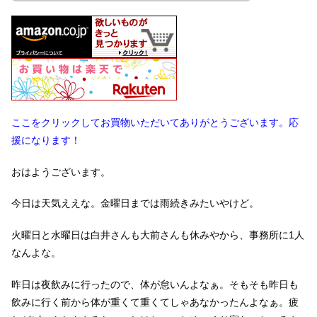
ここをクリックしてお買物いただいてありがとうございます。応
援になります！
おはようございます。
今日は天気ええな。金曜日までは雨続きみたいやけど。
火曜日と水曜日は白井さんも大前さんも休みやから、事務所に1人
なんよな。
昨日は夜飲みに行ったので、体が怠いんよなぁ。そもそも昨日も
飲みに行く前から体が重くて重くてしゃあなかったんよなぁ。疲