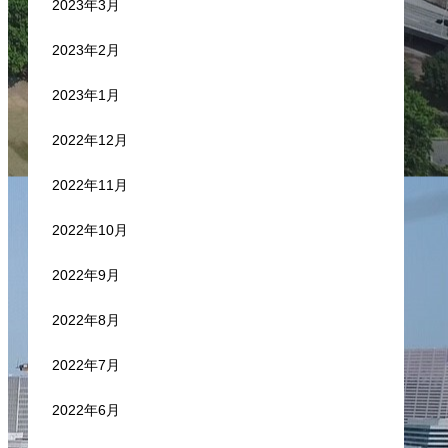
2023年3月
2023年2月
2023年1月
2022年12月
2022年11月
2022年10月
2022年9月
2022年8月
2022年7月
2022年6月