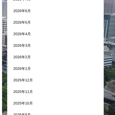
2026年6月
2026年5月
2026年4月
2026年3月
2026年2月
2026年1月
2025年12月
2025年11月
2025年10月
2025年9月