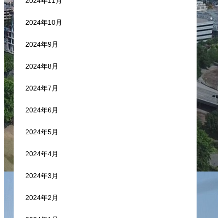
2024年11月
2024年10月
2024年9月
2024年8月
2024年7月
2024年6月
2024年5月
2024年4月
2024年3月
2024年2月