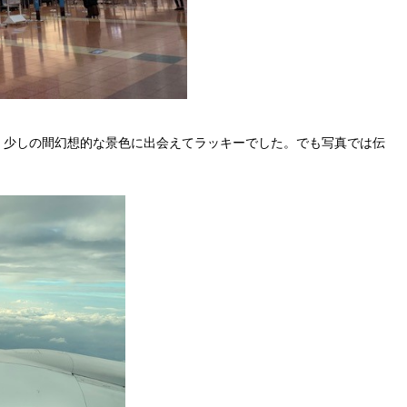
。少しの間幻想的な景色に出会えてラッキーでした。でも写真では伝