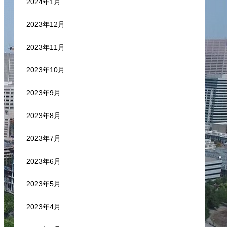
2024年1月
2023年12月
2023年11月
2023年10月
2023年9月
2023年8月
2023年7月
2023年6月
2023年5月
2023年4月