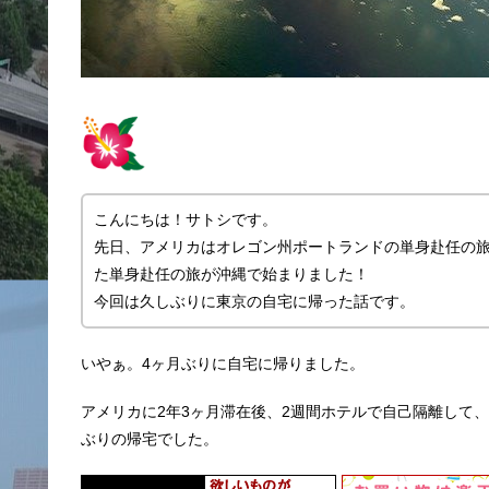
こんにちは！サトシです。
先日、アメリカはオレゴン州ポートランドの単身赴任の
た単身赴任の旅が沖縄で始まりました！
今回は久しぶりに東京の自宅に帰った話です。
いやぁ。4ヶ月ぶりに自宅に帰りました。
アメリカに2年3ヶ月滞在後、2週間ホテルで自己隔離して
ぶりの帰宅でした。