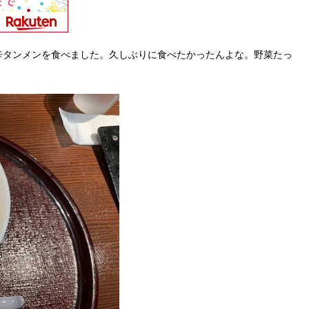
辛タンメンを食べました。久しぶりに食べたかったんよな。野菜たっ