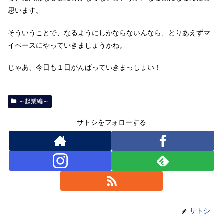
思います。
そういうことで、なるようにしかならないんなら、とりあえずマ
イペースにやっていきましょうかね。
じゃあ、今日も１日がんばっていきまっしょい！
～起業編～
サトシをフォローする
サトシ