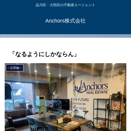
品川区・大田区の不動産エージェント
Anchors株式会社
「なるようにしかならん」
～起業編～