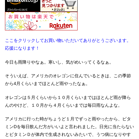
ここをクリックしてお買い物いただいてありがとうございます。
応援になります！
今日も雨降りやなぁ。寒いし、気がめいってくるなぁ。
そういえば、アメリカのオレゴンに住んでいるときは、この季節
から4月くらいまでほとんど雨やったなぁ。
オレゴンは５月くらいから１０月くらいまではほとんど雨が降ら
んのやけど、１０月から４月くらいまでは毎日雨なんよな。
アメリカに行った時がちょうど１月でずっと雨やったから、ビタ
ミンDを毎日飲んだ方がいいよと言われました。日光に当たらない
とビタミンＤが体内で生成されないみたいで、うつ病になりやす