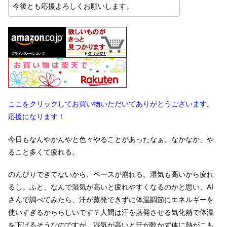
今後とも応援よろしくお願いします。
ここをクリックしてお買い物いただいてありがとうございます。
応援になります！
今日もなんやかんやと色々やることがあったなぁ。なかなか、や
ること多くて疲れる。
のんびりできてないから、ペースが崩れる。湿気も高いから疲れ
るし。ふと、なんで湿気が高いと疲れやすくなるのかと思い、AI
さんで調べてみたら、汗が蒸発できずに体温調節にエネルギーを
使いすぎるかららしいです？人間は汗を蒸発させる気化熱で体温
を下げるそうなのですが、湿気が高いと汗が乾かず体に熱がこも