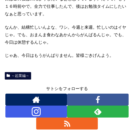
１６時前やで。全力で仕事したんで、後はお勉強タイムにしたい
なぁと思っています。
なんか、結構忙しいんよな、ワシ。今週と来週。忙しいのはイヤ
じゃ。でも、おまんま食わなあかんからがんばるんじゃ。でも、
今日は休憩するんじゃ。
じゃあ、今日はもうがんばりません。皆様ごきげんよう。
～起業編～
サトシをフォローする