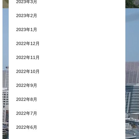
2023年3月
2023年2月
2023年1月
2022年12月
2022年11月
2022年10月
2022年9月
2022年8月
2022年7月
2022年6月