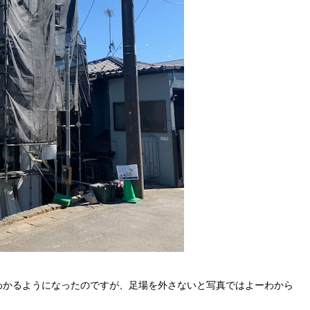
わかるようになったのですが、足場を外さないと写真ではよーわから