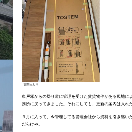
玄関まわり
東戸塚からの帰り道に管理を受けた賃貸物件がある現地に
務所に戻ってきました。それにしても、更新の案内は入れ
３月に入って、今管理してる管理会社から資料を引き継い
だらけや。