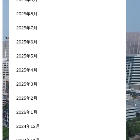
2025年8月
2025年7月
2025年6月
2025年5月
2025年4月
2025年3月
2025年2月
2025年1月
2024年12月