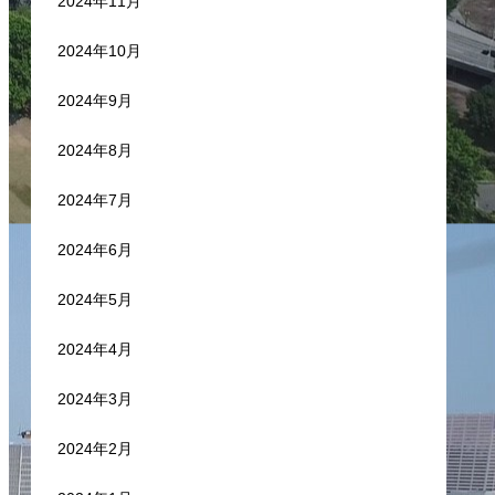
2024年11月
2024年10月
2024年9月
2024年8月
2024年7月
2024年6月
2024年5月
2024年4月
2024年3月
2024年2月