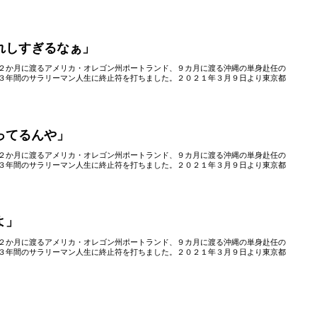
れしすぎるなぁ」
２か月に渡るアメリカ・オレゴン州ポートランド、９カ月に渡る沖縄の単身赴任の
３年間のサラリーマン人生に終止符を打ちました。２０２１年３月９日より東京都
ってるんや」
２か月に渡るアメリカ・オレゴン州ポートランド、９カ月に渡る沖縄の単身赴任の
３年間のサラリーマン人生に終止符を打ちました。２０２１年３月９日より東京都
よ」
２か月に渡るアメリカ・オレゴン州ポートランド、９カ月に渡る沖縄の単身赴任の
３年間のサラリーマン人生に終止符を打ちました。２０２１年３月９日より東京都