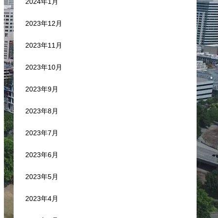
2024年1月
2023年12月
2023年11月
2023年10月
2023年9月
2023年8月
2023年7月
2023年6月
2023年5月
2023年4月