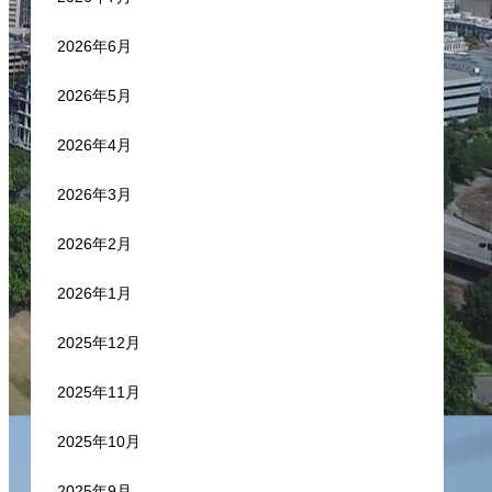
2026年6月
2026年5月
2026年4月
2026年3月
2026年2月
2026年1月
2025年12月
2025年11月
2025年10月
2025年9月