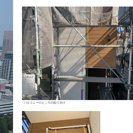
バルコニーのところの貼り分け