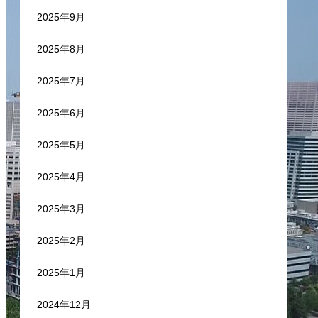
2025年9月
2025年8月
2025年7月
2025年6月
2025年5月
2025年4月
2025年3月
2025年2月
2025年1月
2024年12月