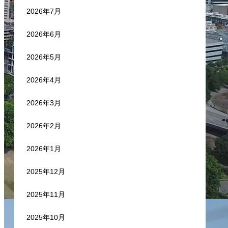
2026年7月
2026年6月
2026年5月
2026年4月
2026年3月
2026年2月
2026年1月
2025年12月
2025年11月
2025年10月