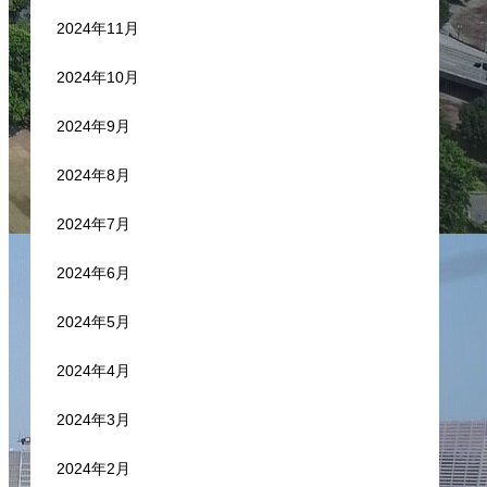
2024年11月
2024年10月
2024年9月
2024年8月
2024年7月
2024年6月
2024年5月
2024年4月
2024年3月
2024年2月