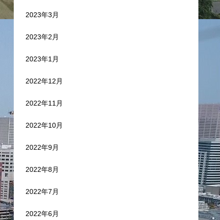
2023年3月
2023年2月
2023年1月
2022年12月
2022年11月
2022年10月
2022年9月
2022年8月
2022年7月
2022年6月