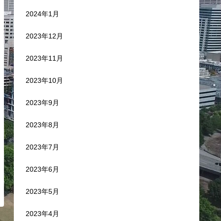
2024年1月
2023年12月
2023年11月
2023年10月
2023年9月
2023年8月
2023年7月
2023年6月
2023年5月
2023年4月