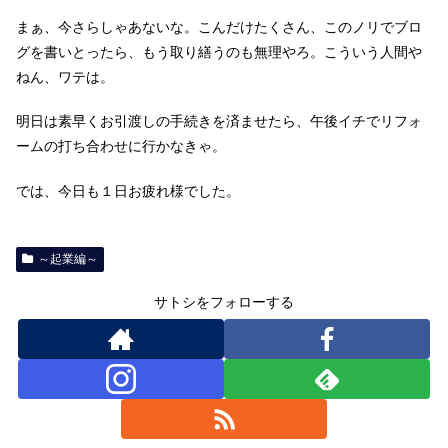
まぁ、今さらしゃあないな。こんだけたくさん、このノリでブロ
グを書いとったら、もう取り繕うのも無理やろ。こういう人間や
ねん、ワテは。
明日は素早くお引渡しの手続きを済ませたら、午後イチでリフォ
ームの打ち合わせに行かなきゃ。
では、今日も１日お疲れ様でした。
～起業編～
サトシをフォローする