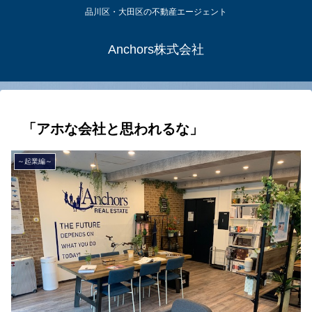
品川区・大田区の不動産エージェント
Anchors株式会社
「アホな会社と思われるな」
～起業編～