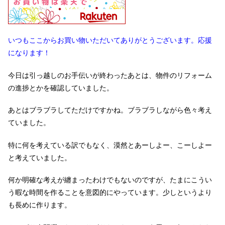
いつもここからお買い物いただいてありがとうございます。応援
になります！
今日は引っ越しのお手伝いが終わったあとは、物件のリフォーム
の進捗とかを確認していました。
あとはブラブラしてただけですかね。ブラブラしながら色々考え
ていました。
特に何を考えている訳でもなく、漠然とあーしよー、こーしよー
と考えていました。
何か明確な考えが纏まったわけでもないのですが、たまにこうい
う暇な時間を作ることを意図的にやっています。少しというより
も長めに作ります。