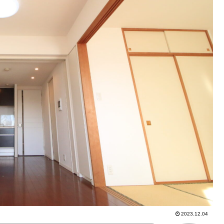
2023.12.04