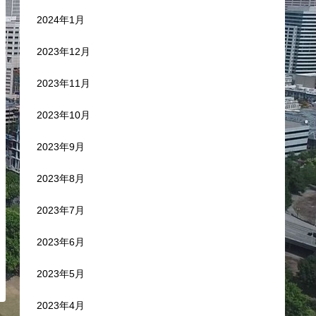
2024年1月
2023年12月
2023年11月
2023年10月
2023年9月
2023年8月
2023年7月
2023年6月
2023年5月
2023年4月