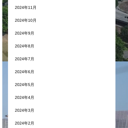
2024年11月
2024年10月
2024年9月
2024年8月
2024年7月
2024年6月
2024年5月
2024年4月
2024年3月
2024年2月