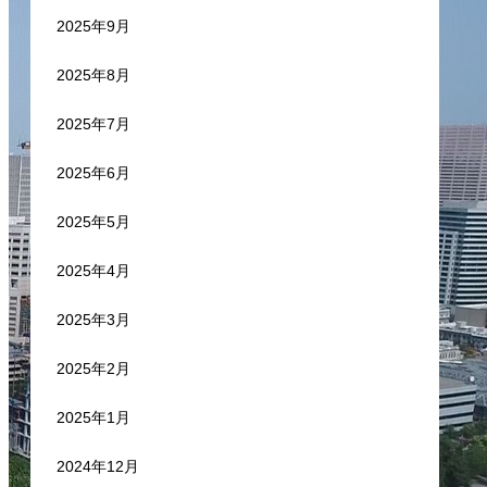
2025年9月
2025年8月
2025年7月
2025年6月
2025年5月
2025年4月
2025年3月
2025年2月
2025年1月
2024年12月