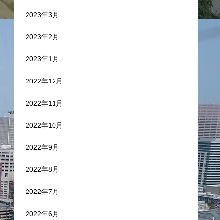
2023年3月
2023年2月
2023年1月
2022年12月
2022年11月
2022年10月
2022年9月
2022年8月
2022年7月
2022年6月