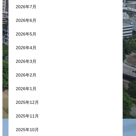
2026年7月
2026年6月
2026年5月
2026年4月
2026年3月
2026年2月
2026年1月
2025年12月
2025年11月
2025年10月