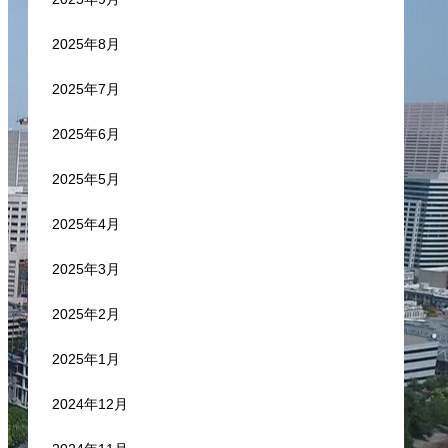
2025年8月
2025年7月
2025年6月
2025年5月
2025年4月
2025年3月
2025年2月
2025年1月
2024年12月