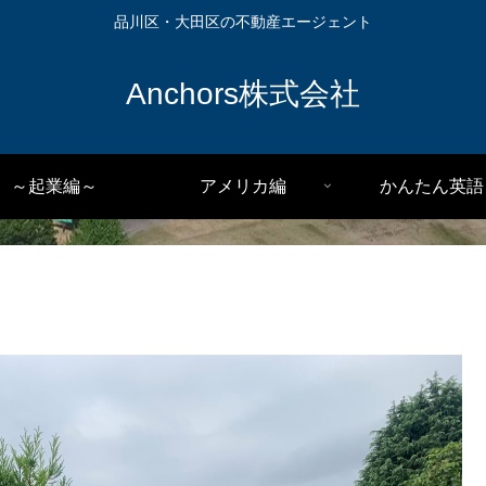
品川区・大田区の不動産エージェント
Anchors株式会社
～起業編～
アメリカ編
かんたん英語