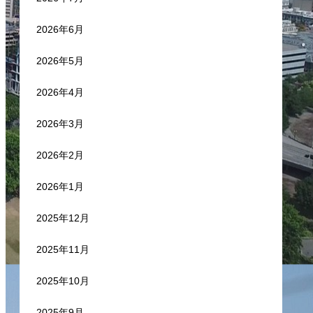
2026年6月
2026年5月
2026年4月
2026年3月
2026年2月
2026年1月
2025年12月
2025年11月
2025年10月
2025年9月