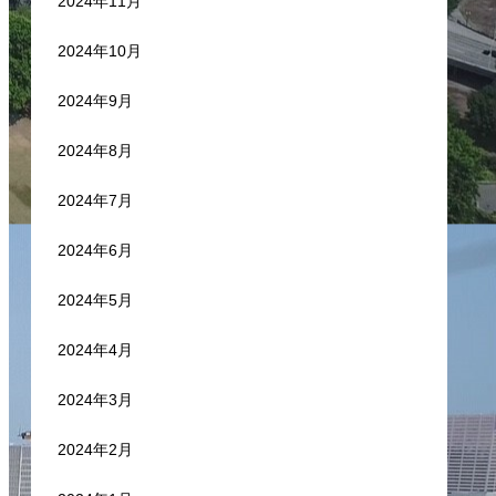
2024年11月
2024年10月
2024年9月
2024年8月
2024年7月
2024年6月
2024年5月
2024年4月
2024年3月
2024年2月