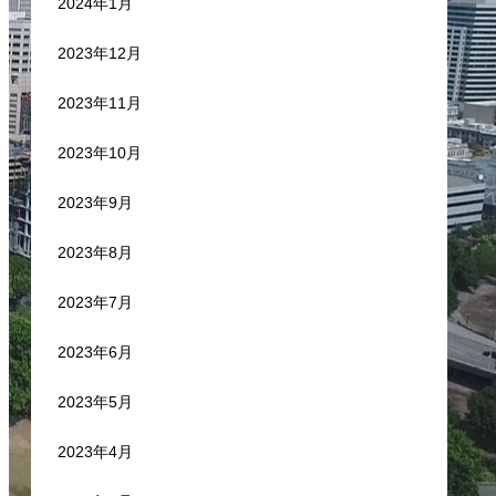
2024年1月
2023年12月
2023年11月
2023年10月
2023年9月
2023年8月
2023年7月
2023年6月
2023年5月
2023年4月