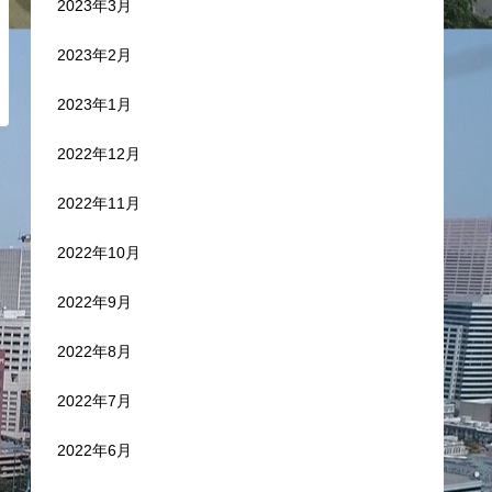
2023年3月
2023年2月
2023年1月
2022年12月
2022年11月
2022年10月
2022年9月
2022年8月
2022年7月
2022年6月