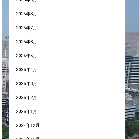
2025年8月
2025年7月
2025年6月
2025年5月
2025年4月
2025年3月
2025年2月
2025年1月
2024年12月