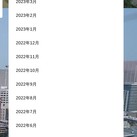
2023年3月
2023年2月
2023年1月
2022年12月
2022年11月
2022年10月
2022年9月
2022年8月
2022年7月
2022年6月