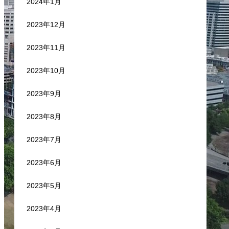
2024年1月
2023年12月
2023年11月
2023年10月
2023年9月
2023年8月
2023年7月
2023年6月
2023年5月
2023年4月