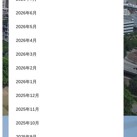
2026年6月
2026年5月
2026年4月
2026年3月
2026年2月
2026年1月
2025年12月
2025年11月
2025年10月
2025年9月