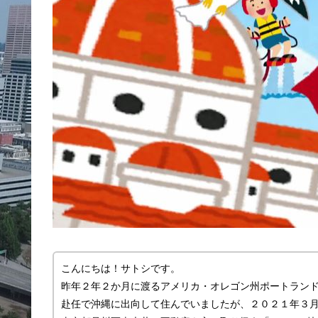
こんにちは！サトシです。
昨年２年２か月に渡るアメリカ・オレゴン州ポートラン
赴任で沖縄に出向して住んでいましたが、２０２１年３