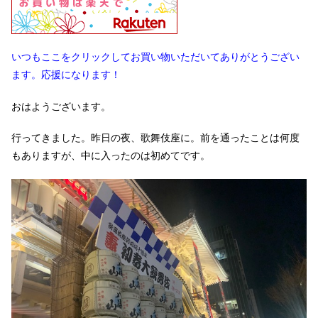
いつもここをクリックしてお買い物いただいてありがとうござい
ます。応援になります！
おはようございます。
行ってきました。昨日の夜、歌舞伎座に。前を通ったことは何度
もありますが、中に入ったのは初めてです。