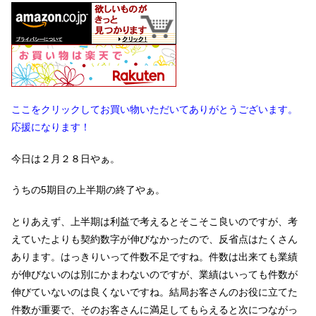
ここをクリックしてお買い物いただいてありがとうございます。
応援になります！
今日は２月２８日やぁ。
うちの5期目の上半期の終了やぁ。
とりあえず、上半期は利益で考えるとそこそこ良いのですが、考
えていたよりも契約数字が伸びなかったので、反省点はたくさん
あります。はっきりいって件数不足ですね。件数は出来ても業績
が伸びないのは別にかまわないのですが、業績はいっても件数が
伸びていないのは良くないですね。結局お客さんのお役に立てた
件数が重要で、そのお客さんに満足してもらえると次につながっ