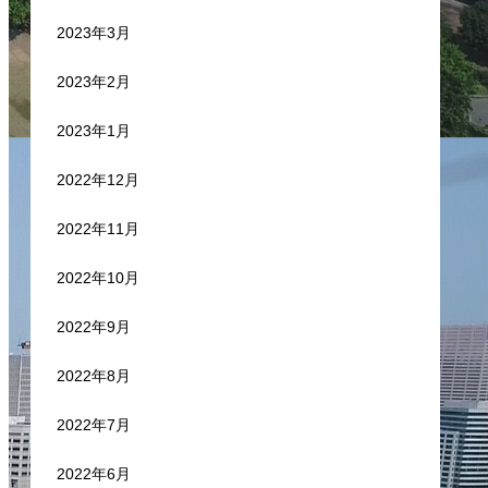
2023年3月
2023年2月
2023年1月
2022年12月
2022年11月
2022年10月
2022年9月
2022年8月
2022年7月
2022年6月