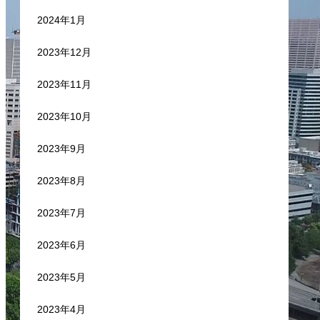
2024年1月
2023年12月
2023年11月
2023年10月
2023年9月
2023年8月
2023年7月
2023年6月
2023年5月
2023年4月