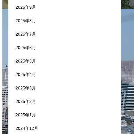
2025年9月
2025年8月
2025年7月
2025年6月
2025年5月
2025年4月
2025年3月
2025年2月
2025年1月
2024年12月