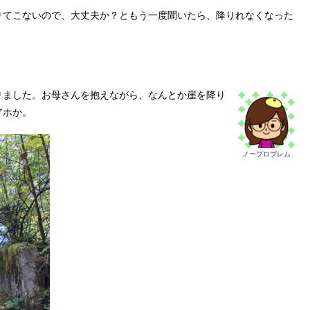
りてこないので、大丈夫か？ともう一度聞いたら、降りれなくなった
りました。お母さんを抱えながら、なんとか崖を降り
アホか。
ノープロブレム