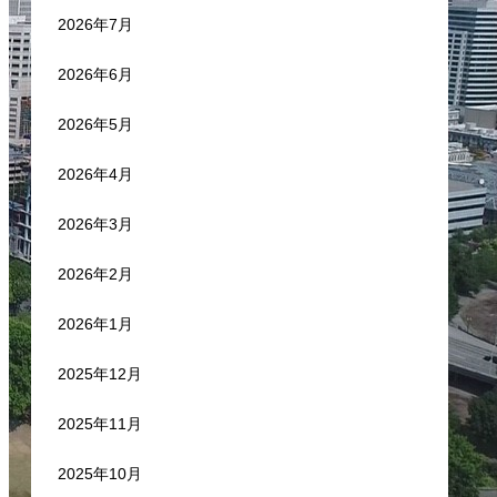
2026年7月
2026年6月
2026年5月
2026年4月
2026年3月
2026年2月
2026年1月
2025年12月
2025年11月
2025年10月