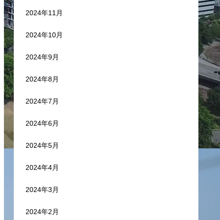
2024年11月
2024年10月
2024年9月
2024年8月
2024年7月
2024年6月
2024年5月
2024年4月
2024年3月
2024年2月