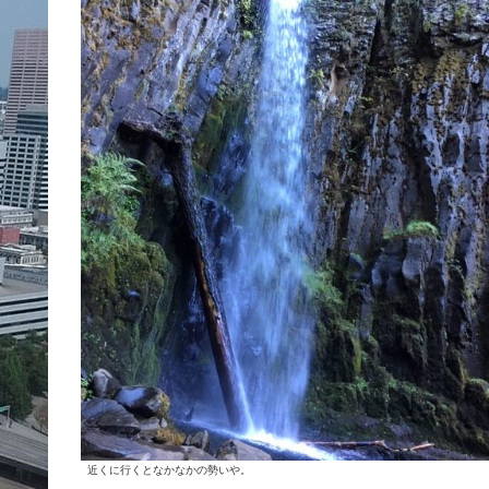
近くに行くとなかなかの勢いや。