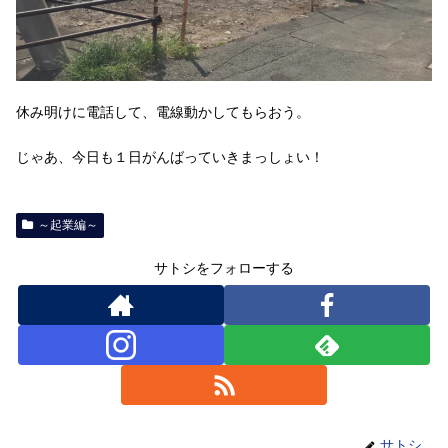
休み明けに電話して、電線動かしてもらおう。
じゃあ、今日も１日がんばっていきまっしょい！
～起業編～
サトシをフォローする
サトシ