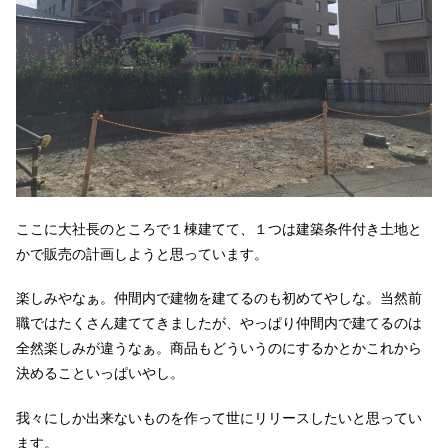
ここに大社長のところで１棟建てて、１つは建築条件付き土地と
かで販売の計画しようと思っています。
楽しみやなぁ。仲間内で建物を建てるのも初めてやしな。当然前
職ではたくさん建ててきましたが、やっぱり仲間内で建てるのは
全然楽しみが違うなぁ。商品もどういうのにするかとかこれから
決めることいっぱいやし。
我々にしか出来ないものを作って世にリリースしたいと思ってい
ます。