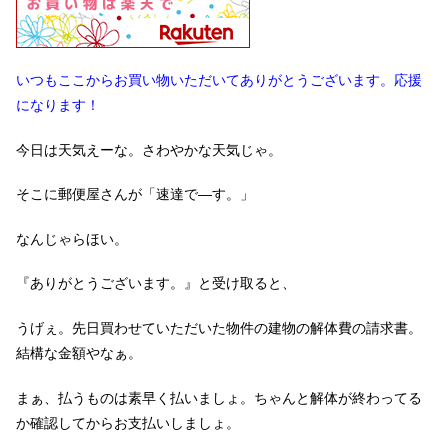
いつもここからお買い物いただいてありがとうございます。応援
になります！
今日は天気えーな。さわやかな天気じゃ。
そこに郵便屋さんが「速達で―す。」
なんじゃらほい。
『ありがとうございます。』と受け取ると、
うげぇ。先日買わせていただいた物件の建物の解体費の請求書。
結構な金額やなぁ。
まぁ、払うものは素早く払いましょ。ちゃんと解体が終わってる
か確認してからお支払いしましょ。