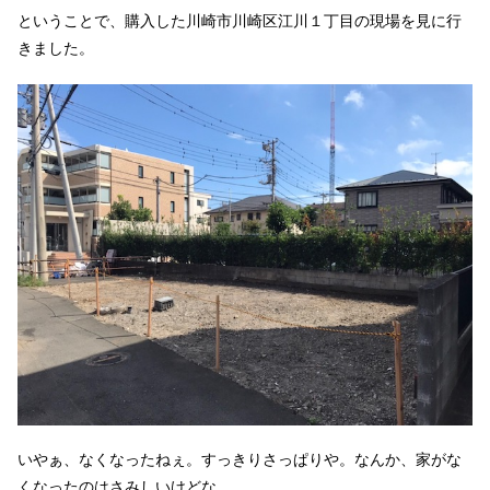
ということで、購入した川崎市川崎区江川１丁目の現場を見に行
きました。
いやぁ、なくなったねぇ。すっきりさっぱりや。なんか、家がな
くなったのはさみしいけどな。