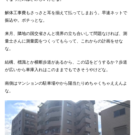
解体工事費もさっさと耳を揃えて払ってしまおう。早速ネットで
振込や。ポチっとな。
来月、隣地の国交省さんと境界の立ち合いして問題なければ、測
量士さんに測量図をつくってもらって、これからの計画をせな
な。
結構、標識とか横断歩道があるから、この辺をどうするか？歩道
が広いから車庫入れはこのままでもできそうやけどな。
南側はマンションの駐車場やから陽当たりめちゃくちゃええんよ
な。