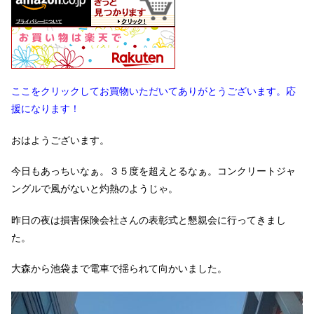
ここをクリックしてお買物いただいてありがとうございます。応
援になります！
おはようございます。
今日もあっちいなぁ。３５度を超えとるなぁ。コンクリートジャ
ングルで風がないと灼熱のようじゃ。
昨日の夜は損害保険会社さんの表彰式と懇親会に行ってきまし
た。
大森から池袋まで電車で揺られて向かいました。