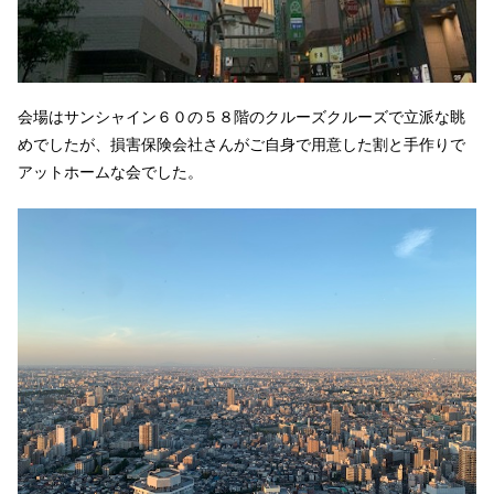
会場はサンシャイン６０の５８階のクルーズクルーズで立派な眺
めでしたが、損害保険会社さんがご自身で用意した割と手作りで
アットホームな会でした。