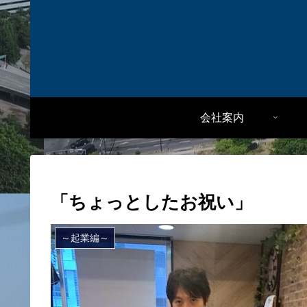
会社案内
「ちょっとしたお祝い」
～起業編～