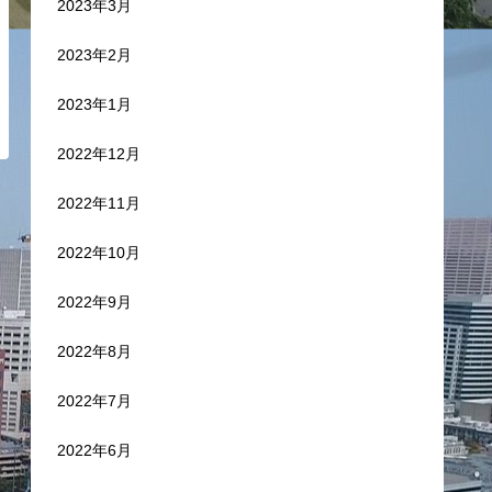
2023年3月
2023年2月
2023年1月
2022年12月
2022年11月
2022年10月
2022年9月
2022年8月
2022年7月
2022年6月