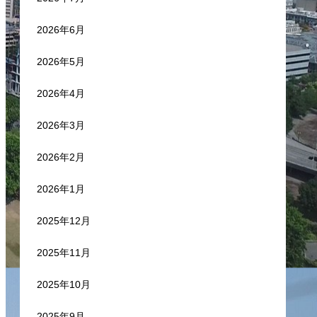
2026年6月
2026年5月
2026年4月
2026年3月
2026年2月
2026年1月
2025年12月
2025年11月
2025年10月
2025年9月