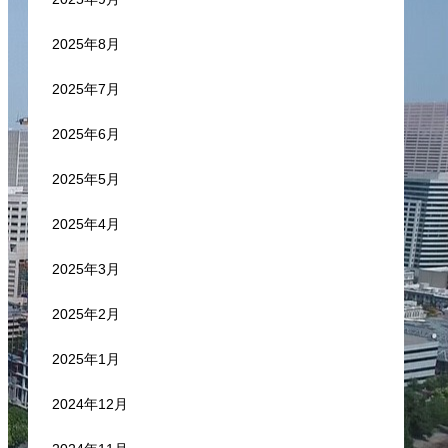
2025年8月
2025年7月
2025年6月
2025年5月
2025年4月
2025年3月
2025年2月
2025年1月
2024年12月