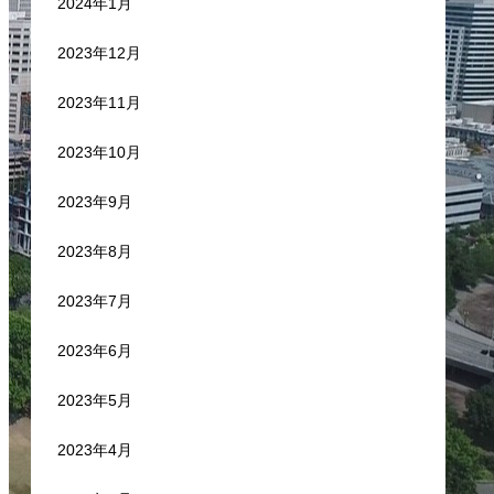
2024年1月
2023年12月
2023年11月
2023年10月
2023年9月
2023年8月
2023年7月
2023年6月
2023年5月
2023年4月