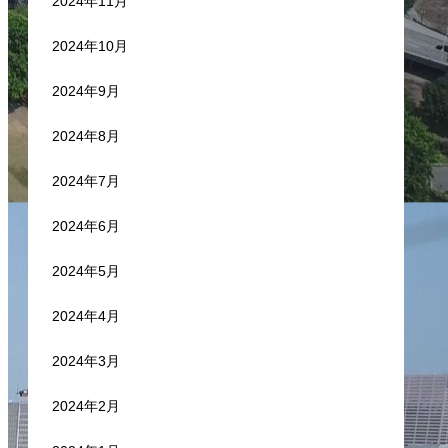
2024年11月
2024年10月
2024年9月
2024年8月
2024年7月
2024年6月
2024年5月
2024年4月
2024年3月
2024年2月