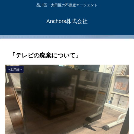
品川区・大田区の不動産エージェント
Anchors株式会社
「テレビの廃棄について」
～起業編～