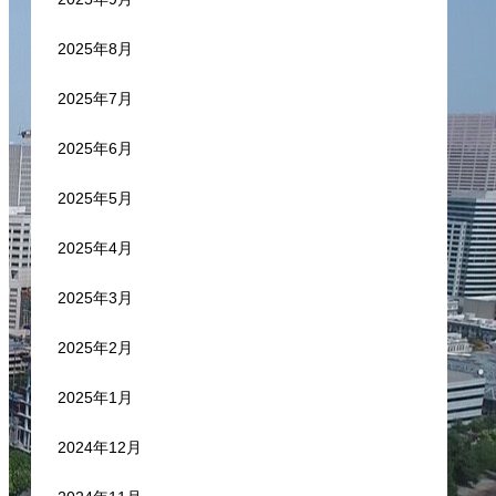
2025年8月
2025年7月
2025年6月
2025年5月
2025年4月
2025年3月
2025年2月
2025年1月
2024年12月