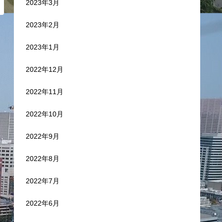
2023年3月
2023年2月
2023年1月
2022年12月
2022年11月
2022年10月
2022年9月
2022年8月
2022年7月
2022年6月