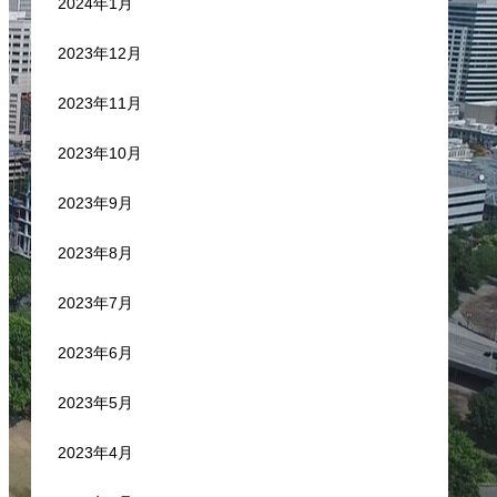
2024年1月
2023年12月
2023年11月
2023年10月
2023年9月
2023年8月
2023年7月
2023年6月
2023年5月
2023年4月