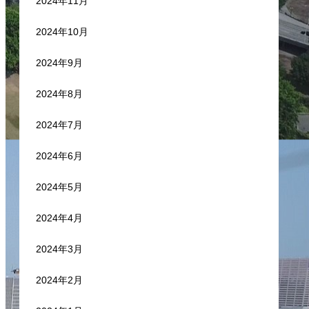
2024年11月
2024年10月
2024年9月
2024年8月
2024年7月
2024年6月
2024年5月
2024年4月
2024年3月
2024年2月