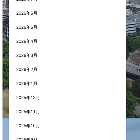
2026年6月
2026年5月
2026年4月
2026年3月
2026年2月
2026年1月
2025年12月
2025年11月
2025年10月
2025年9月