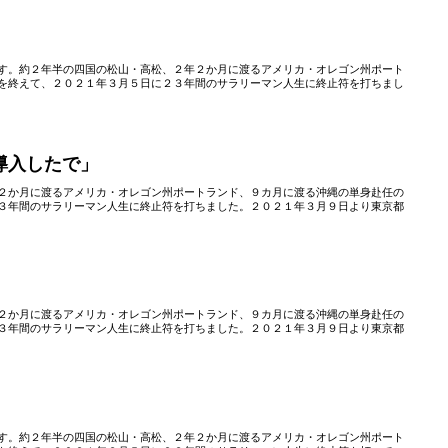
」
す。約２年半の四国の松山・高松、２年２か月に渡るアメリカ・オレゴン州ポート
を終えて、２０２１年３月５日に２３年間のサラリーマン人生に終止符を打ちまし
導入したで」
２か月に渡るアメリカ・オレゴン州ポートランド、９カ月に渡る沖縄の単身赴任の
３年間のサラリーマン人生に終止符を打ちました。２０２１年３月９日より東京都
２か月に渡るアメリカ・オレゴン州ポートランド、９カ月に渡る沖縄の単身赴任の
３年間のサラリーマン人生に終止符を打ちました。２０２１年３月９日より東京都
す。約２年半の四国の松山・高松、２年２か月に渡るアメリカ・オレゴン州ポート