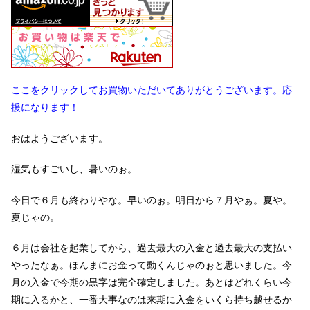
ここをクリックしてお買物いただいてありがとうございます。応
援になります！
おはようございます。
湿気もすごいし、暑いのぉ。
今日で６月も終わりやな。早いのぉ。明日から７月やぁ。夏や。
夏じゃの。
６月は会社を起業してから、過去最大の入金と過去最大の支払い
やったなぁ。ほんまにお金って動くんじゃのぉと思いました。今
月の入金で今期の黒字は完全確定しました。あとはどれくらい今
期に入るかと、一番大事なのは来期に入金をいくら持ち越せるか