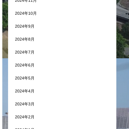
2024年11月
2024年10月
2024年9月
2024年8月
2024年7月
2024年6月
2024年5月
2024年4月
2024年3月
2024年2月