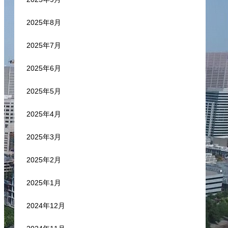
2025年8月
2025年7月
2025年6月
2025年5月
2025年4月
2025年3月
2025年2月
2025年1月
2024年12月