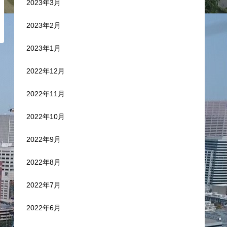
2023年3月
2023年2月
2023年1月
2022年12月
2022年11月
2022年10月
2022年9月
2022年8月
2022年7月
2022年6月