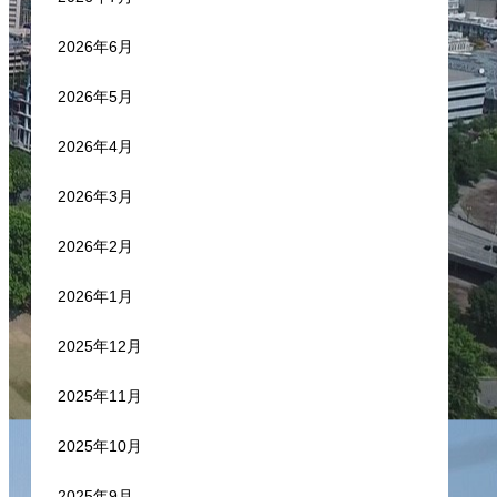
2026年6月
2026年5月
2026年4月
2026年3月
2026年2月
2026年1月
2025年12月
2025年11月
2025年10月
2025年9月