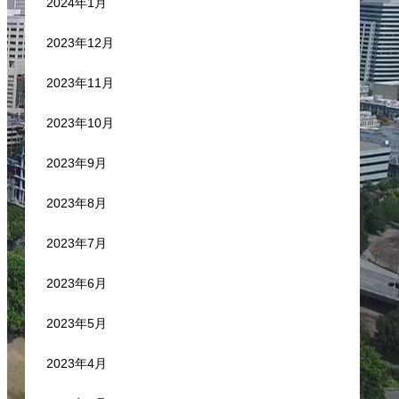
2024年1月
2023年12月
2023年11月
2023年10月
2023年9月
2023年8月
2023年7月
2023年6月
2023年5月
2023年4月