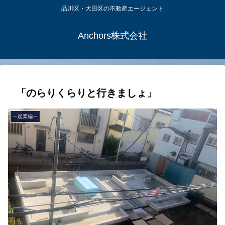
品川区・大田区の不動産エージェント
Anchors株式会社
「のらりくらりと行きましょ」
～起業編～