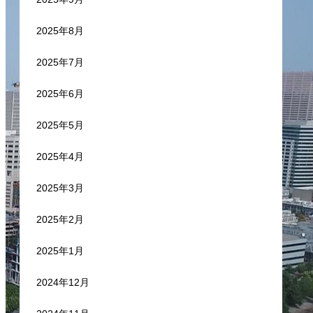
2025年8月
2025年7月
2025年6月
2025年5月
2025年4月
2025年3月
2025年2月
2025年1月
2024年12月