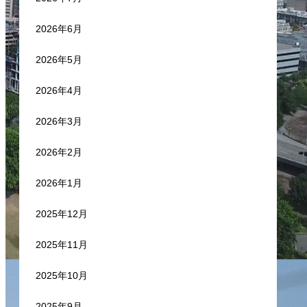
2026年6月
2026年5月
2026年4月
2026年3月
2026年2月
2026年1月
2025年12月
2025年11月
2025年10月
2025年9月