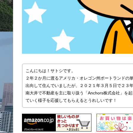
こんにちは！サトシです。
２年２か月に渡るアメリカ・オレゴン州ポートランドの
出向して住んでいましたが、２０２１年３月５日で２３
南大井で不動産を主に取り扱う「Anchors株式会社」
ていく様子を応援してもらえるとうれしいです！