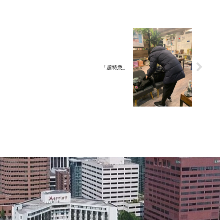
「超特急」