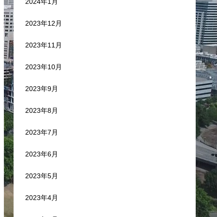
2024年1月
2023年12月
2023年11月
2023年10月
2023年9月
2023年8月
2023年7月
2023年6月
2023年5月
2023年4月