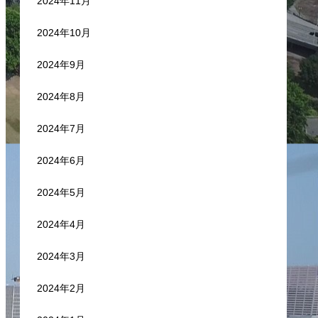
2024年11月
2024年10月
2024年9月
2024年8月
2024年7月
2024年6月
2024年5月
2024年4月
2024年3月
2024年2月