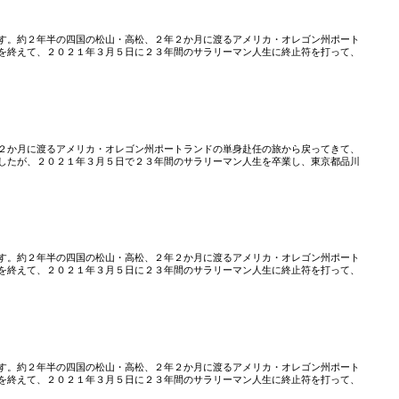
す。約２年半の四国の松山・高松、２年２か月に渡るアメリカ・オレゴン州ポート
を終えて、２０２１年３月５日に２３年間のサラリーマン人生に終止符を打って、
２か月に渡るアメリカ・オレゴン州ポートランドの単身赴任の旅から戻ってきて、
したが、２０２１年３月５日で２３年間のサラリーマン人生を卒業し、東京都品川
す。約２年半の四国の松山・高松、２年２か月に渡るアメリカ・オレゴン州ポート
を終えて、２０２１年３月５日に２３年間のサラリーマン人生に終止符を打って、
す。約２年半の四国の松山・高松、２年２か月に渡るアメリカ・オレゴン州ポート
を終えて、２０２１年３月５日に２３年間のサラリーマン人生に終止符を打って、