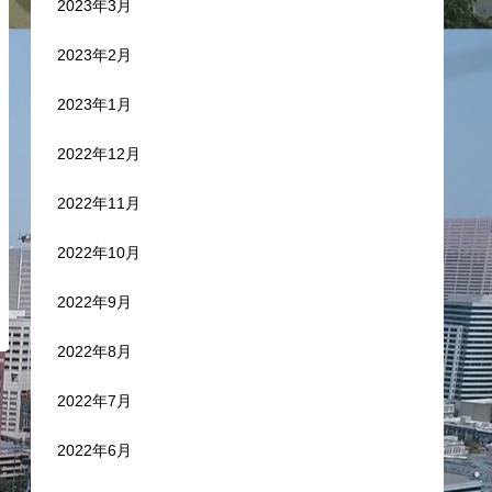
2023年3月
2023年2月
2023年1月
2022年12月
2022年11月
2022年10月
2022年9月
2022年8月
2022年7月
2022年6月