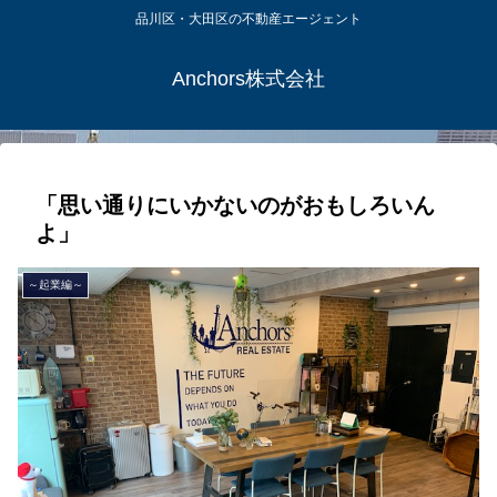
品川区・大田区の不動産エージェント
Anchors株式会社
「思い通りにいかないのがおもしろいん
よ」
～起業編～