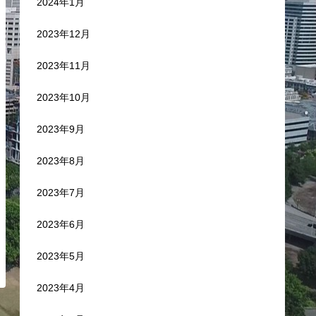
2024年1月
2023年12月
2023年11月
2023年10月
2023年9月
2023年8月
2023年7月
2023年6月
2023年5月
2023年4月