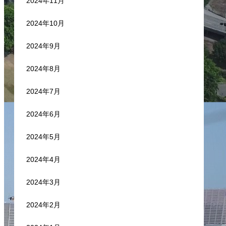
2024年11月
2024年10月
2024年9月
2024年8月
2024年7月
2024年6月
2024年5月
2024年4月
2024年3月
2024年2月