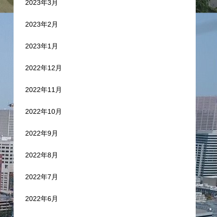
2023年3月
2023年2月
2023年1月
2022年12月
2022年11月
2022年10月
2022年9月
2022年8月
2022年7月
2022年6月