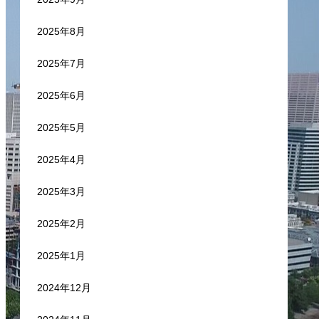
2025年8月
2025年7月
2025年6月
2025年5月
2025年4月
2025年3月
2025年2月
2025年1月
2024年12月