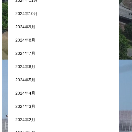
2024年11月
2024年10月
2024年9月
2024年8月
2024年7月
2024年6月
2024年5月
2024年4月
2024年3月
2024年2月