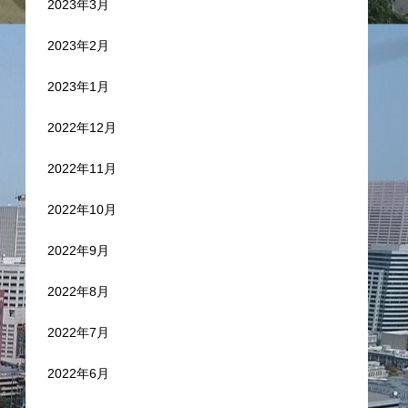
2023年3月
2023年2月
2023年1月
2022年12月
2022年11月
2022年10月
2022年9月
2022年8月
2022年7月
2022年6月