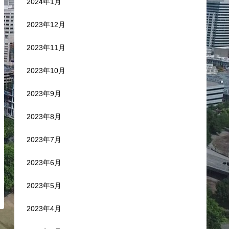
2024年1月
2023年12月
2023年11月
2023年10月
2023年9月
2023年8月
2023年7月
2023年6月
2023年5月
2023年4月