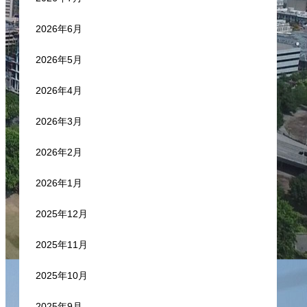
2026年6月
2026年5月
2026年4月
2026年3月
2026年2月
2026年1月
2025年12月
2025年11月
2025年10月
2025年9月