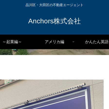
品川区・大田区の不動産エージェント
Anchors株式会社
～起業編～
アメリカ編
かんたん英語