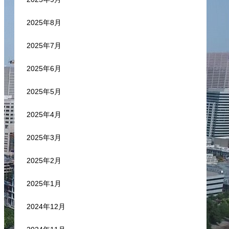
2025年8月
2025年7月
2025年6月
2025年5月
2025年4月
2025年3月
2025年2月
2025年1月
2024年12月