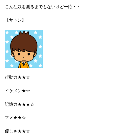
こんな奴を測るまでもないけど一応・・
【サトシ】
行動力★★☆
イケメン★☆
記憶力★★★☆
マメ★★☆
優しさ★★☆