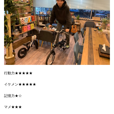
行動力★★★★★
イケメン★★★★★
記憶力★☆
マメ★★★