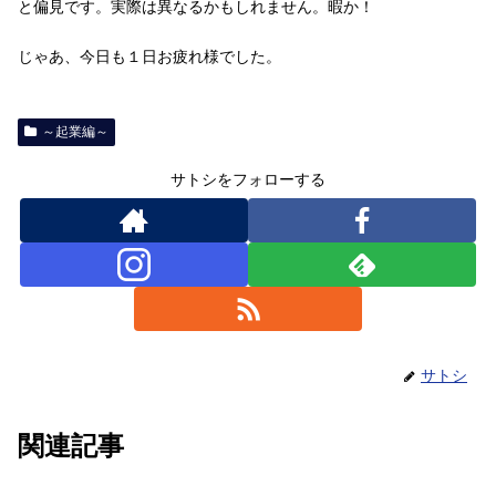
と偏見です。実際は異なるかもしれません。暇か！
じゃあ、今日も１日お疲れ様でした。
～起業編～
サトシをフォローする
サトシ
関連記事