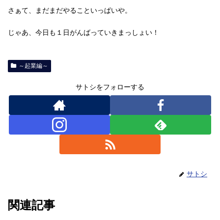
さぁて、まだまだやることいっぱいや。
じゃあ、今日も１日がんばっていきまっしょい！
～起業編～
サトシをフォローする
サトシ
関連記事