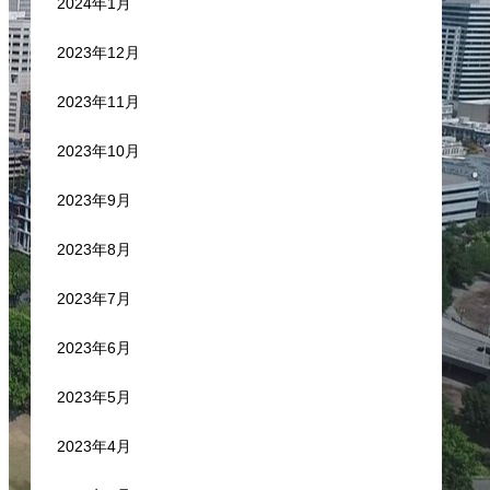
2024年1月
2023年12月
2023年11月
2023年10月
2023年9月
2023年8月
2023年7月
2023年6月
2023年5月
2023年4月