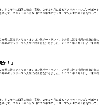
す。約２年半の四国の松山・高松、２年２か月に渡るアメリカ・オレゴン州ポート
を終えて、２０２１年３月５日に２３年間のサラリーマン人生に終止符を打って、
」
２か月に渡るアメリカ・オレゴン州ポートランド、９カ月に渡る沖縄の単身赴任の
３年間のサラリーマン人生に終止符を打ちました。２０２１年３月９日より東京都
間か！」
２か月に渡るアメリカ・オレゴン州ポートランド、９カ月に渡る沖縄の単身赴任の
３年間のサラリーマン人生に終止符を打ちました。２０２１年３月９日より東京都
」
す。約２年半の四国の松山・高松、２年２か月に渡るアメリカ・オレゴン州ポート
を終えて、２０２１年３月５日に２３年間のサラリーマン人生に終止符を打って、