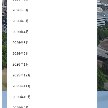
2026年6月
2026年5月
2026年4月
2026年3月
2026年2月
2026年1月
2025年12月
2025年11月
2025年10月
2025年9月