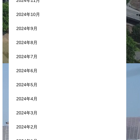
2024年11月
2024年10月
2024年9月
2024年8月
2024年7月
2024年6月
2024年5月
2024年4月
2024年3月
2024年2月