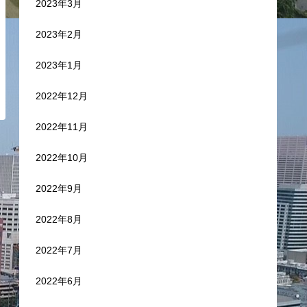
2023年3月
2023年2月
2023年1月
2022年12月
2022年11月
2022年10月
2022年9月
2022年8月
2022年7月
2022年6月