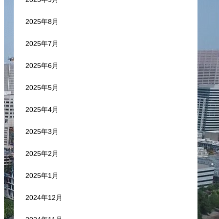
2025年8月
2025年7月
2025年6月
2025年5月
2025年4月
2025年3月
2025年2月
2025年1月
2024年12月