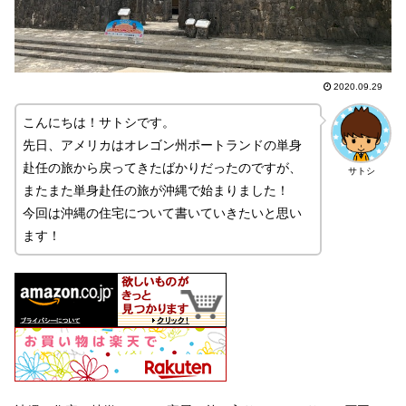
2020.09.29
こんにちは！サトシです。
先日、アメリカはオレゴン州ポートランドの単身
赴任の旅から戻ってきたばかりだったのですが、
サトシ
またまた単身赴任の旅が沖縄で始まりました！
今回は沖縄の住宅について書いていきたいと思い
ます！