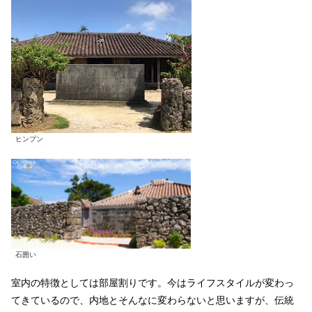
ヒンプン
石囲い
室内の特徴としては部屋割りです。今はライフスタイルが変わっ
てきているので、内地とそんなに変わらないと思いますが、伝統