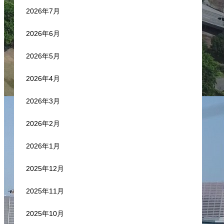
2026年7月
2026年6月
2026年5月
2026年4月
2026年3月
2026年2月
2026年1月
2025年12月
2025年11月
2025年10月