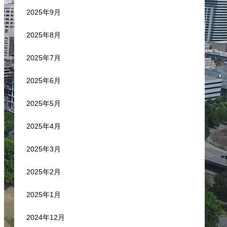
2025年9月
2025年8月
2025年7月
2025年6月
2025年5月
2025年4月
2025年3月
2025年2月
2025年1月
2024年12月