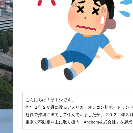
こんにちは！サトシです。
昨年２年２か月に渡るアメリカ・オレゴン州ポートラン
赴任で沖縄に出向して住んでいましたが、２０２１年３
東京で不動産を主に取り扱う「Anchors株式会社」を起