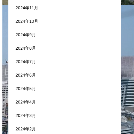
2024年11月
2024年10月
2024年9月
2024年8月
2024年7月
2024年6月
2024年5月
2024年4月
2024年3月
2024年2月