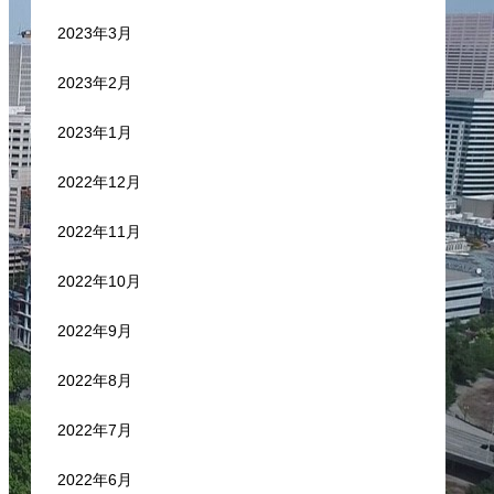
2023年3月
2023年2月
2023年1月
2022年12月
2022年11月
2022年10月
2022年9月
2022年8月
2022年7月
2022年6月