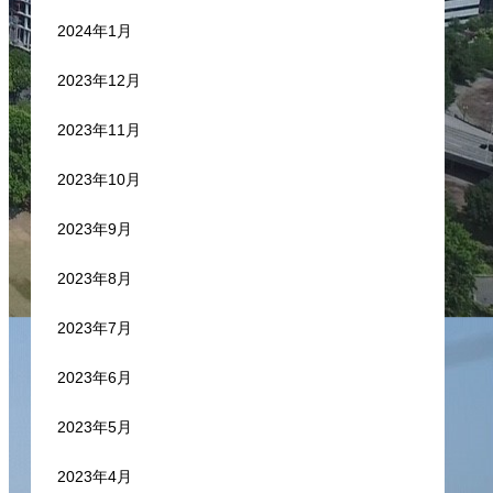
2024年1月
2023年12月
2023年11月
2023年10月
2023年9月
2023年8月
2023年7月
2023年6月
2023年5月
2023年4月