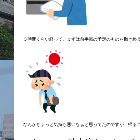
３時間くらい経って、まずは前半戦の予定のものを撒き終
なんかちょっと気持ち悪いなぁと思ってたのですが、帰る