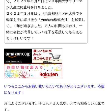
て、２０２１年３月５日に２３年間のサラリーマ
ン人生に終止符を打ちました。
２０２１年３月９日より東京都品川区南大井で不
動産を主に取り扱う「Anchors株式会社」を起業し
て、１年が過ぎました。２人の仲間も加わり、一
緒に会社が成長していく様子を応援してもらえる
とうれしいです！
いつもここからお買い物いただいてありがとうございます。応援
になります！
おはようございます。今日もええ天気や。とても相応しい天気で
す。