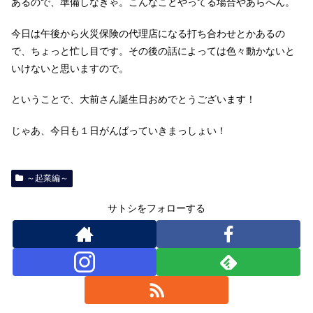
あるので、準備しなきゃ。こんなことやってる場合やあらへん。
今日は午後から火災保険の代理店になる打ち合わせとかあるの
で、ちょっと忙し目です。その後の話によっては色々動かないと
いけないと思いますので。
ということで、大前さん誕生日おめでとうございます！
じゃあ、今日も１日がんばっていきまっしょい！
～起業編～
サトシをフォローする